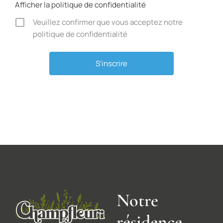
Afficher la politique de confidentialité
Veuillez confirmer que vous acceptez notre
politique de confidentialité
Alternative:
Notre
résidence