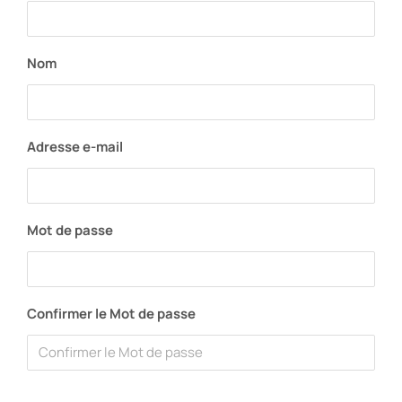
Démarches d’entrée
Nom
Accès personnel
Adresse e-mail
Mot de passe
Confirmer le Mot de passe